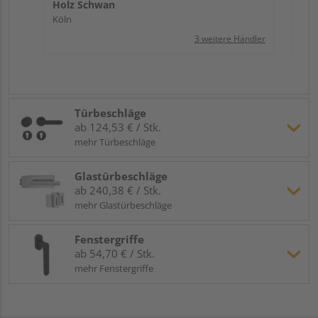
Holz Schwan
Köln
3 weitere Händler
Türbeschläge
ab 124,53 € / Stk.
mehr Türbeschläge
Glastürbeschläge
ab 240,38 € / Stk.
mehr Glastürbeschläge
Fenstergriffe
ab 54,70 € / Stk.
mehr Fenstergriffe