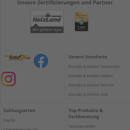
Unsere Zertifizierungen und Partner
Unsere Standorte
Kontakt & Anfahrt Simmerath
Kontakt & Anfahrt Gießen
Kontakt & Anfahrt Weroth
Kontakt & Anfahrt Köln
Zahlungsarten
Top-Produkte &
Fachberatung
PayPal
Terrassendielen
Onlineüberweisung