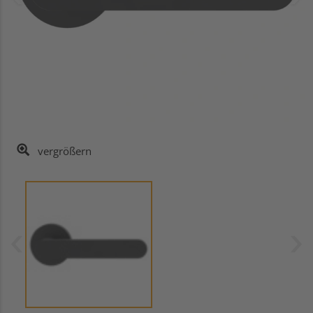
vergrößern