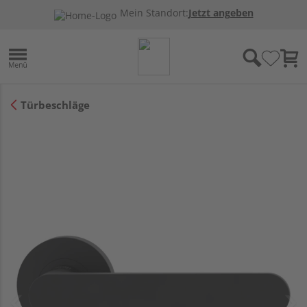
Mein Standort:
Jetzt angeben
Türbeschläge