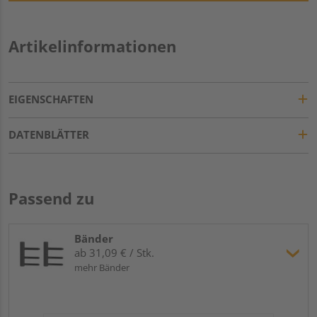
Artikelinformationen
EIGENSCHAFTEN
DATENBLÄTTER
Passend zu
Bänder
ab 31,09 € / Stk.
mehr Bänder