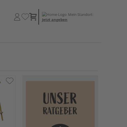
Mein Standort:
Jetzt angeben