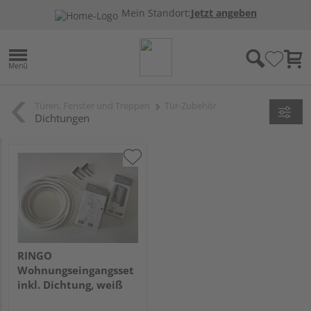
Mein Standort:
Jetzt angeben
Türen, Fenster und Treppen
Tür-Zubehör
Dichtungen
RINGO
Wohnungseingangsset
inkl. Dichtung, weiß