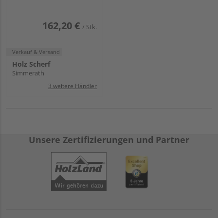
162,20 €
/ Stk.
Verkauf & Versand
Holz Scherf
Simmerath
3 weitere Händler
Unsere Zertifizierungen und Partner