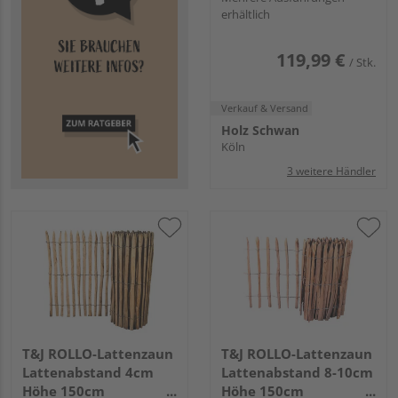
erhältlich
119,99 €
/ Stk.
Verkauf & Versand
Holz Schwan
Köln
3 weitere Händler
T&J ROLLO-Lattenzaun
T&J ROLLO-Lattenzaun
Lattenabstand 4cm
Lattenabstand 8-10cm
Höhe 150cm
Höhe 150cm