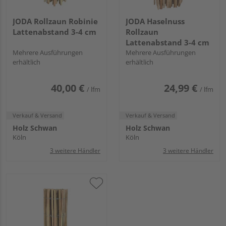
JODA Rollzaun Robinie
JODA Haselnuss
Lattenabstand 3-4 cm
Rollzaun
Lattenabstand 3-4 cm
Mehrere Ausführungen
Mehrere Ausführungen
erhältlich
erhältlich
40,00 €
24,99 €
/ lfm
/ lfm
Verkauf & Versand
Verkauf & Versand
Holz Schwan
Holz Schwan
Köln
Köln
3 weitere Händler
3 weitere Händler