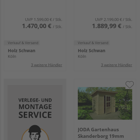
UVP
1.599,00 €
/ Stk.
UVP
2.199,00 €
/ Stk.
1.470,00 €
1.889,99 €
/ Stk.
/ Stk.
Verkauf & Versand
Verkauf & Versand
Holz Schwan
Holz Schwan
Köln
Köln
3 weitere Händler
3 weitere Händler
JODA Gartenhaus
Skanderborg 19mm