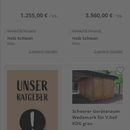
1.255,00 €
3.560,00 €
/ Stk.
/ Stk.
Verkauf & Versand
Verkauf & Versand
Holz Schwan
Holz Schwan
Köln
Köln
3 weitere Händler
3 weitere Händler
Scheerer Geräteraum
Wedemark für V.6x9
KDG grau