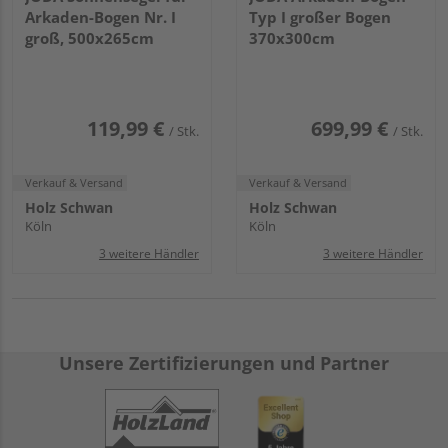
Arkaden-Bogen Nr. I
Typ I großer Bogen
groß, 500x265cm
370x300cm
119,99 €
699,99 €
/ Stk.
/ Stk.
Verkauf & Versand
Verkauf & Versand
Holz Schwan
Holz Schwan
Köln
Köln
3 weitere Händler
3 weitere Händler
Unsere Zertifizierungen und Partner