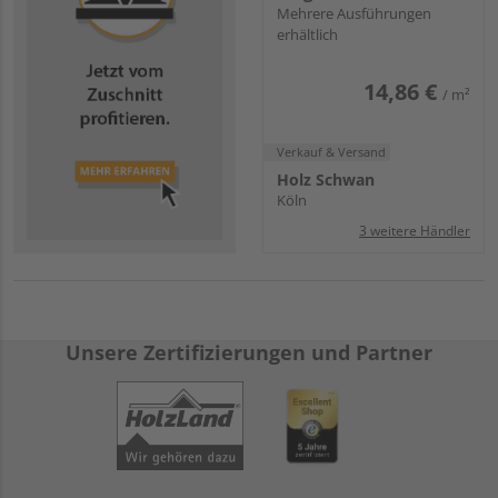
Mehrere Ausführungen
erhältlich
14,86 €
/ m²
Verkauf & Versand
Holz Schwan
Köln
3 weitere Händler
Unsere Zertifizierungen und Partner