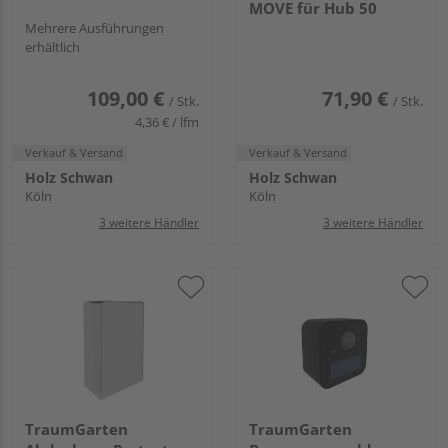
MOVE für Hub 50
Mehrere Ausführungen
erhältlich
109,00 €
71,90 €
/ Stk.
/ Stk.
4,36 € / lfm
Verkauf & Versand
Verkauf & Versand
Holz Schwan
Holz Schwan
Köln
Köln
3 weitere Händler
3 weitere Händler
TraumGarten
TraumGarten