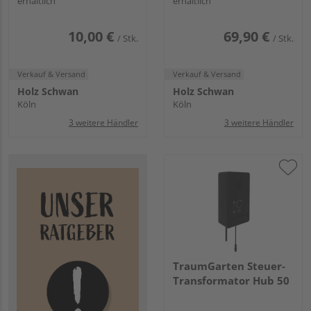
erhältlich
erhältlich
10,00 €
69,90 €
/ Stk.
/ Stk.
Verkauf & Versand
Verkauf & Versand
Holz Schwan
Holz Schwan
Köln
Köln
3 weitere Händler
3 weitere Händler
TraumGarten Steuer-
Transformator Hub 50