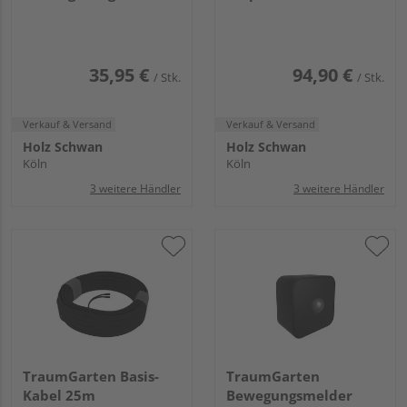
Höhe
35,95 €
94,90 €
/ Stk.
/ Stk.
Verkauf & Versand
Verkauf & Versand
Holz Schwan
Holz Schwan
Köln
Köln
3 weitere Händler
3 weitere Händler
TraumGarten Basis-
TraumGarten
Kabel 25m
Bewegungsmelder