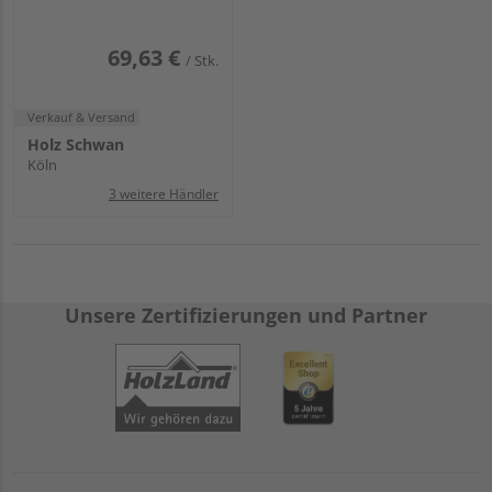
3000mm, roh,
geschliffen
69,63 €
/ Stk.
Verkauf & Versand
Holz Schwan
Köln
3 weitere Händler
Unsere Zertifizierungen und Partner