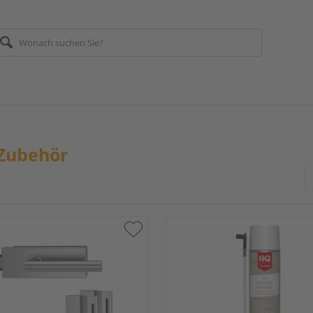
-Zubehör