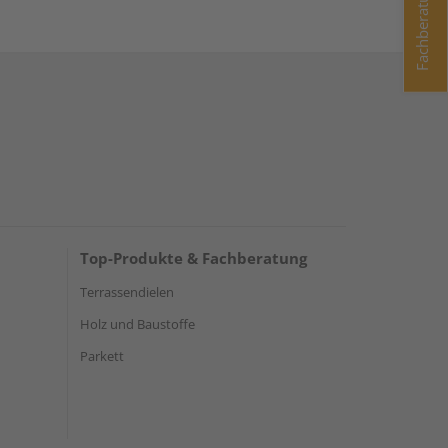
Fachberatung
Top-Produkte & Fachberatung
Terrassendielen
Holz und Baustoffe
Parkett