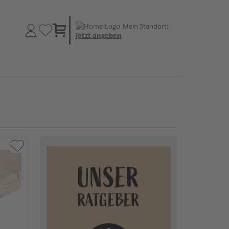
Mein Standort:
Jetzt angeben