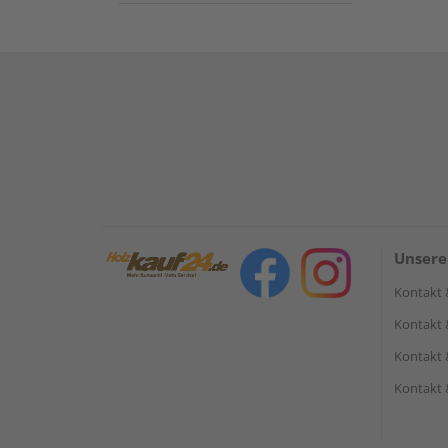
Unsere
Kontakt 
Kontakt 
Kontakt 
Kontakt 