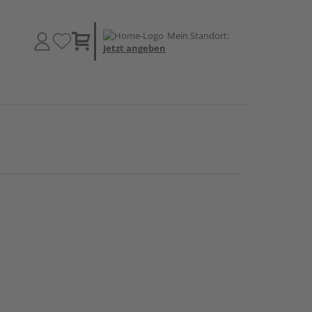
Mein Standort:
Jetzt angeben