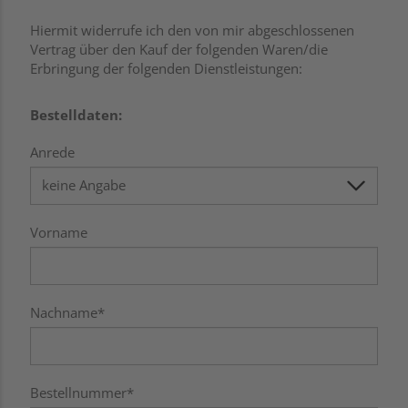
Hiermit widerrufe ich den von mir abgeschlossenen
Vertrag über den Kauf der folgenden Waren/die
Erbringung der folgenden Dienstleistungen:
Bestelldaten:
Anrede
Vorname
Nachname*
Bestellnummer*