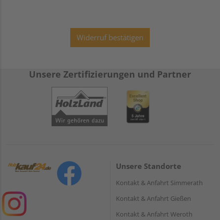
Widerruf bestätigen
Unsere Zertifizierungen und Partner
Unsere Standorte
Kontakt & Anfahrt Simmerath
Kontakt & Anfahrt Gießen
Kontakt & Anfahrt Weroth