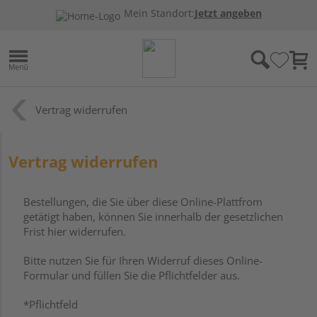
Mein Standort:
Jetzt angeben
Vertrag widerrufen
Vertrag widerrufen
Bestellungen, die Sie über diese Online-Plattfrom
getätigt haben, können Sie innerhalb der gesetzlichen
Frist hier widerrufen.
Bitte nutzen Sie für Ihren Widerruf dieses Online-
Formular und füllen Sie die Pflichtfelder aus.
*Pflichtfeld