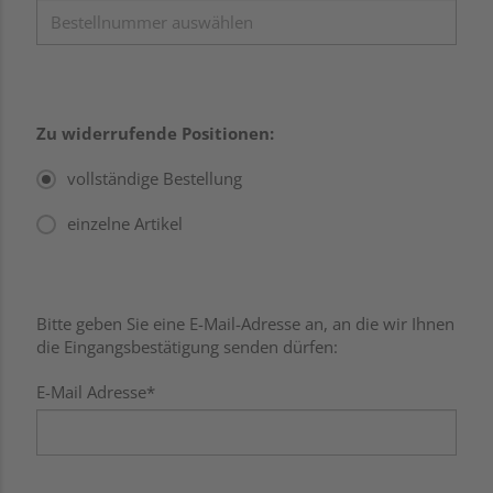
Zu widerrufende Positionen:
vollständige Bestellung
einzelne Artikel
Bitte geben Sie eine E-Mail-Adresse an, an die wir Ihnen
die Eingangsbestätigung senden dürfen:
E-Mail Adresse*