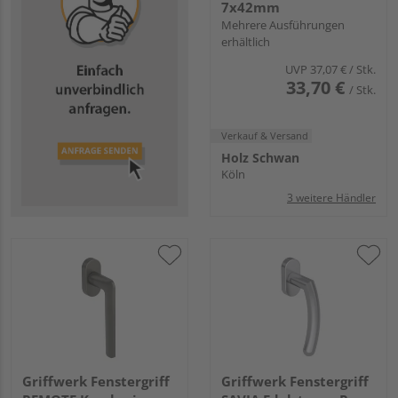
7x42mm
Mehrere Ausführungen
erhältlich
UVP
37,07 €
/ Stk.
33,70 €
/ Stk.
Verkauf & Versand
Holz Schwan
Köln
3 weitere Händler
Griffwerk Fenstergriff
Griffwerk Fenstergriff