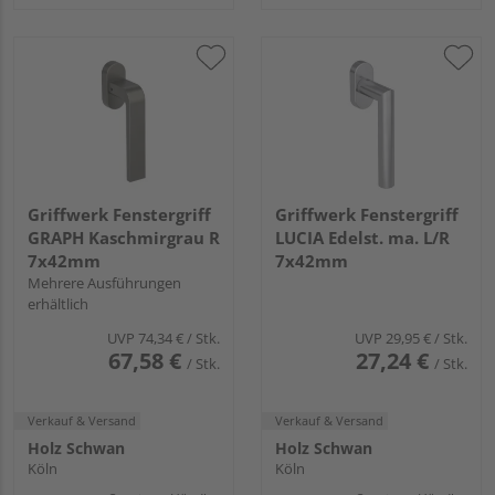
Griffwerk Fenstergriff
Griffwerk Fenstergriff
GRAPH Kaschmirgrau R
LUCIA Edelst. ma. L/R
7x42mm
7x42mm
Mehrere Ausführungen
erhältlich
UVP
74,34 €
/ Stk.
UVP
29,95 €
/ Stk.
67,58 €
27,24 €
/ Stk.
/ Stk.
Verkauf & Versand
Verkauf & Versand
Holz Schwan
Holz Schwan
Köln
Köln