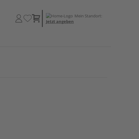
Mein Standort:
Jetzt angeben