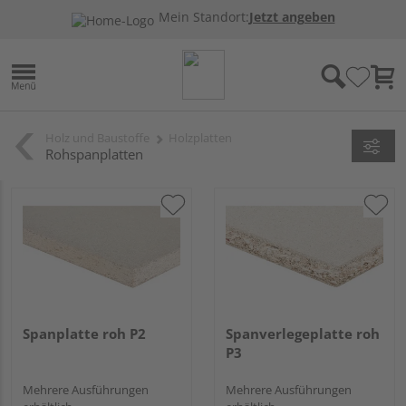
Mein Standort:
Jetzt angeben
Holz und Baustoffe
Holzplatten
Rohspanplatten
Spanplatte roh P2
Spanverlegeplatte roh
P3
Mehrere Ausführungen
Mehrere Ausführungen