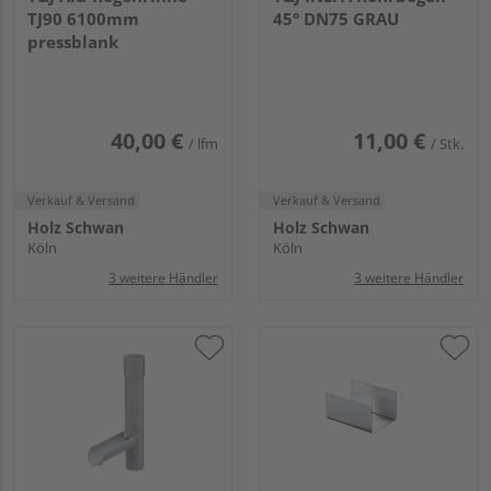
TJ90 6100mm
45° DN75 GRAU
pressblank
40,00 €
11,00 €
/ lfm
/ Stk.
Verkauf & Versand
Verkauf & Versand
Holz Schwan
Holz Schwan
Köln
Köln
3 weitere Händler
3 weitere Händler