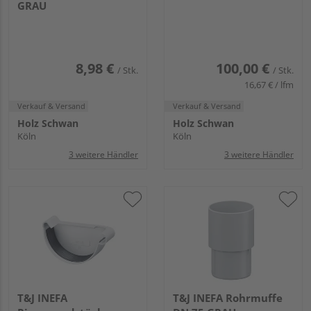
GRAU
8,98 €
100,00 €
/ Stk.
/ Stk.
16,67 € / lfm
Verkauf & Versand
Verkauf & Versand
Holz Schwan
Holz Schwan
Köln
Köln
3 weitere Händler
3 weitere Händler
T&J INEFA
T&J INEFA Rohrmuffe