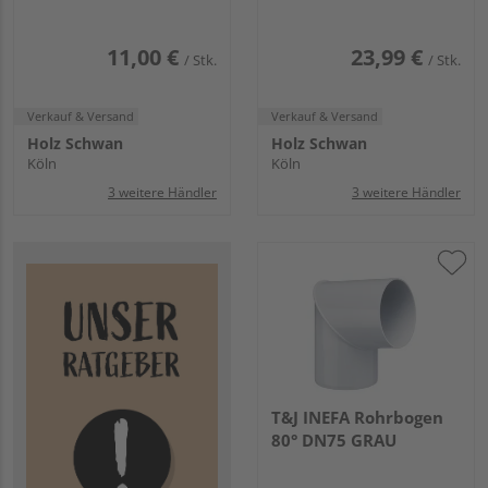
11,00 €
23,99 €
/ Stk.
/ Stk.
Verkauf & Versand
Verkauf & Versand
Holz Schwan
Holz Schwan
Köln
Köln
3 weitere Händler
3 weitere Händler
T&J INEFA Rohrbogen
80° DN75 GRAU