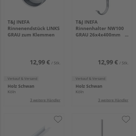
T&J INEFA
T&J INEFA
Rinnenendstück LINKS
Rinnenhalter NW100
GRAU zum Klemmen
GRAU 26x4x400mm
feuerverzinkt/kunststoffb
12,99 €
12,99 €
/ Stk.
/ Stk.
Verkauf & Versand
Verkauf & Versand
Holz Schwan
Holz Schwan
Köln
Köln
3 weitere Händler
3 weitere Händler