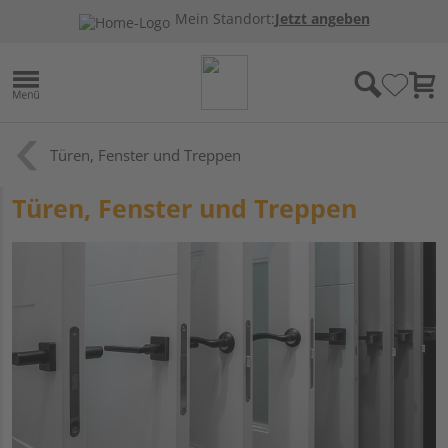
Mein Standort:
Jetzt angeben
Türen, Fenster und Treppen
Türen, Fenster und Treppen