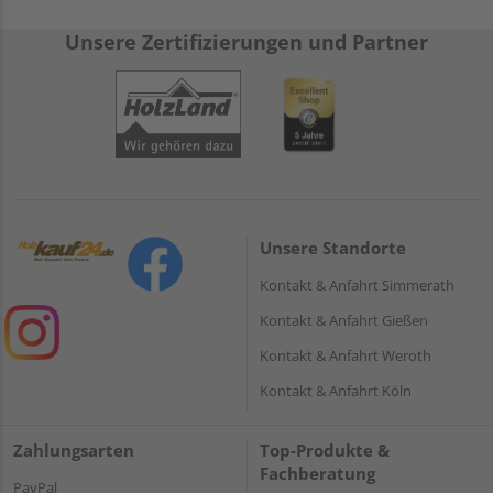
Unsere Zertifizierungen und Partner
Unsere Standorte
Kontakt & Anfahrt Simmerath
Kontakt & Anfahrt Gießen
Kontakt & Anfahrt Weroth
Kontakt & Anfahrt Köln
Zahlungsarten
Top-Produkte &
Fachberatung
PayPal