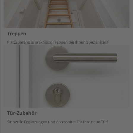
Treppen
Platzsparend & praktisch: Treppen bei Ihrem Spezialisten!
Tür-Zubehör
Sinnvolle Ergänzungen und Accessoires für Ihre neue Tür!