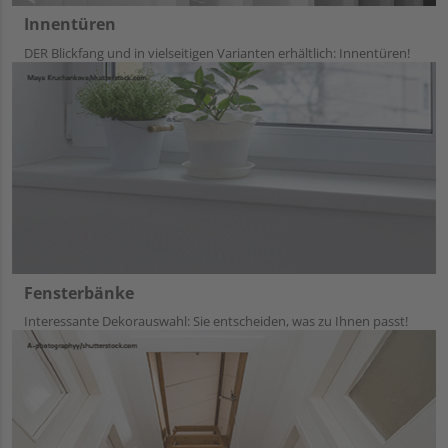
Innentüren
DER Blickfang und in vielseitigen Varianten erhältlich: Innentüren!
Fensterbänke
Interessante Dekorauswahl: Sie entscheiden, was zu Ihnen passt!