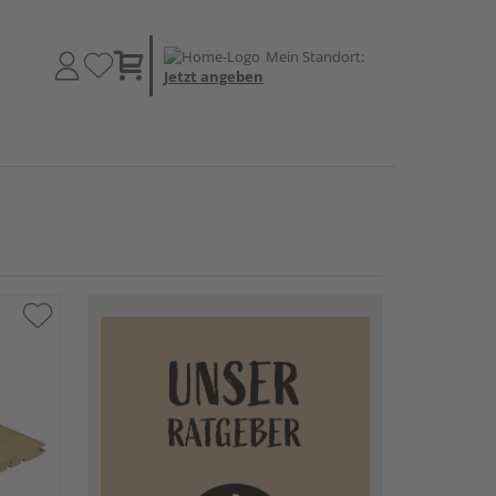
Mein Standort:
Jetzt angeben