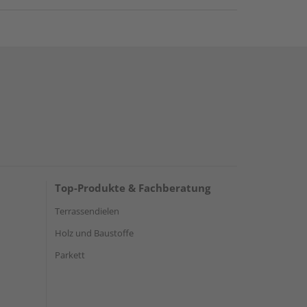
Top-Produkte & Fachberatung
Terrassendielen
Holz und Baustoffe
Parkett