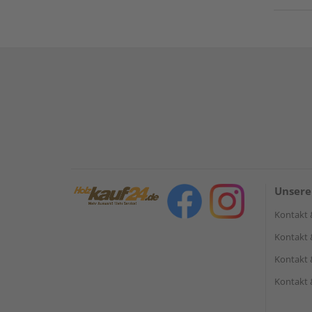
Unsere
Kontakt 
Kontakt 
Kontakt 
Kontakt 