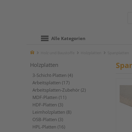
Alle Kategorien
Home
Holz und Baustoffe
Holzplatten
Spanplatten
Spa
Holzplatten
3-Schicht-Platten (4)
Arbeitsplatten (17)
Arbeitsplatten-Zubehör (2)
MDF-Platten (11)
HDF-Platten (3)
Leimholzplatten (8)
OSB-Platten (3)
HPL-Platten (16)