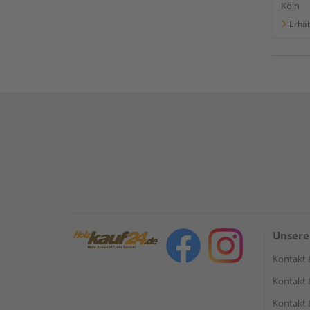
Köln
Erhäl
Unsere
Kontakt 
Kontakt 
Kontakt 