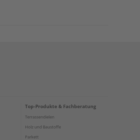
Top-Produkte & Fachberatung
Terrassendielen
Holz und Baustoffe
Parkett