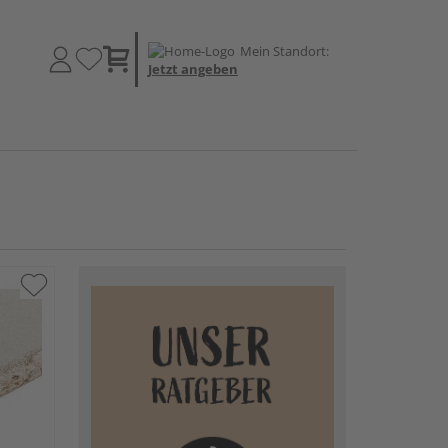
Mein Standort:
Jetzt angeben