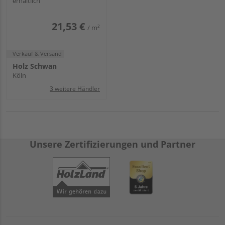
erhältlich
21,53 €
/ m²
Verkauf & Versand
Holz Schwan
Köln
3 weitere Händler
Unsere Zertifizierungen und Partner