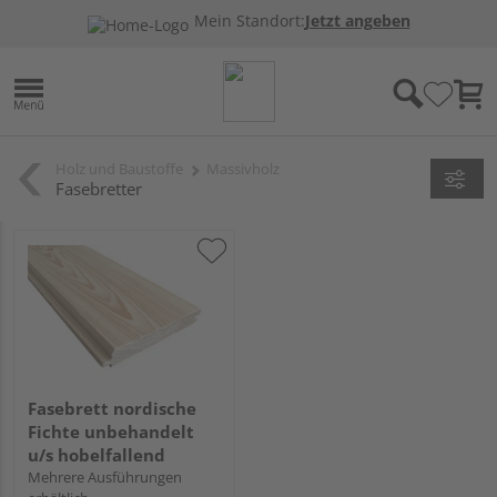
Mein Standort:
Jetzt angeben
Holz und Baustoffe
Massivholz
Fasebretter
Fasebrett nordische
Fichte unbehandelt
u/s hobelfallend
Mehrere Ausführungen