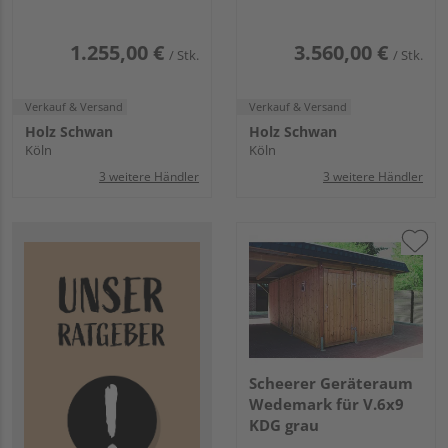
1.255,00 €
3.560,00 €
/ Stk.
/ Stk.
Verkauf & Versand
Verkauf & Versand
Holz Schwan
Holz Schwan
Köln
Köln
3 weitere Händler
3 weitere Händler
Scheerer Geräteraum
Wedemark für V.6x9
KDG grau