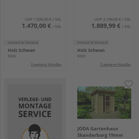
UVP
1.599,00 €
/ Stk.
UVP
2.199,00 €
/ Stk.
1.470,00 €
1.889,99 €
/ Stk.
/ Stk.
Verkauf & Versand
Verkauf & Versand
Holz Schwan
Holz Schwan
Köln
Köln
3 weitere Händler
3 weitere Händler
JODA Gartenhaus
Skanderborg 19mm