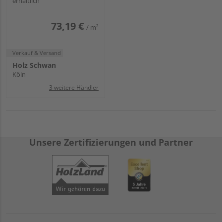
erhältlich
73,19 €
/ m²
Verkauf & Versand
Holz Schwan
Köln
3 weitere Händler
Unsere Zertifizierungen und Partner