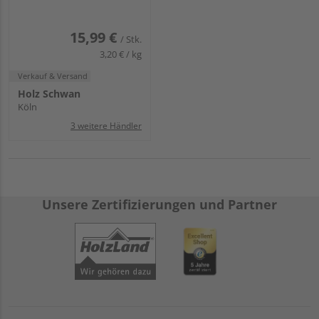
15,99 €
/ Stk.
3,20 € / kg
Verkauf & Versand
Holz Schwan
Köln
3 weitere Händler
Unsere Zertifizierungen und Partner