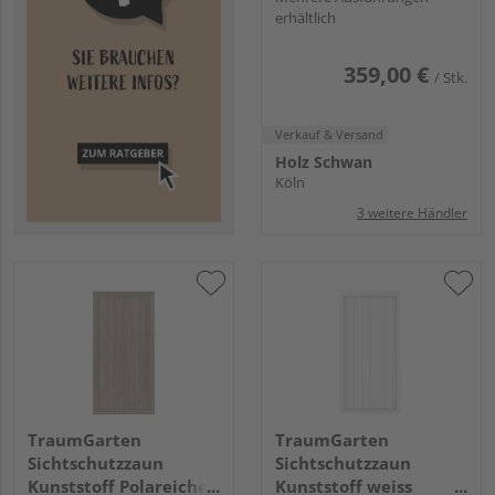
erhältlich
359,00 €
/ Stk.
Verkauf & Versand
Holz Schwan
Köln
3 weitere Händler
TraumGarten
TraumGarten
Sichtschutzzaun
Sichtschutzzaun
Kunststoff Polareiche
Kunststoff weiss