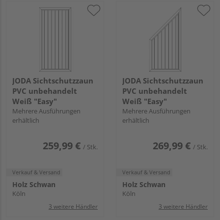
JODA Sichtschutzzaun
JODA Sichtschutzzaun
PVC unbehandelt
PVC unbehandelt
Weiß "Easy"
Weiß "Easy"
Mehrere Ausführungen
Mehrere Ausführungen
erhältlich
erhältlich
259,99 €
269,99 €
/ Stk.
/ Stk.
Verkauf & Versand
Verkauf & Versand
Holz Schwan
Holz Schwan
Köln
Köln
3 weitere Händler
3 weitere Händler