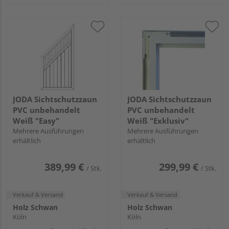
JODA Sichtschutzzaun
JODA Sichtschutzzaun
PVC unbehandelt
PVC unbehandelt
Weiß "Easy"
Weiß "Exklusiv"
Mehrere Ausführungen
Mehrere Ausführungen
erhältlich
erhältlich
389,99 €
299,99 €
/ Stk.
/ Stk.
Verkauf & Versand
Verkauf & Versand
Holz Schwan
Holz Schwan
Köln
Köln