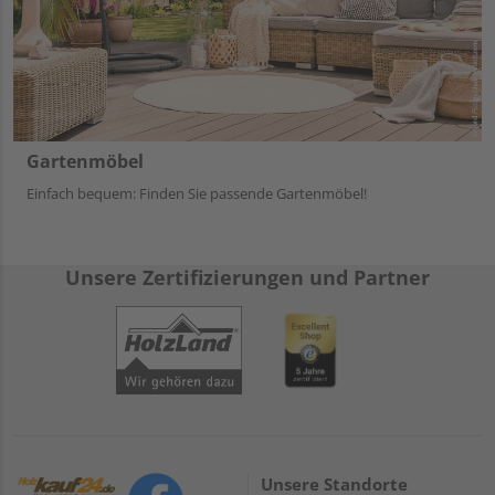
Gartenmöbel
Einfach bequem: Finden Sie passende Gartenmöbel!
Unsere Zertifizierungen und Partner
Unsere Standorte