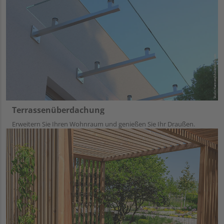
Terrassenüberdachung
Erweitern Sie Ihren Wohnraum und genießen Sie Ihr Draußen.