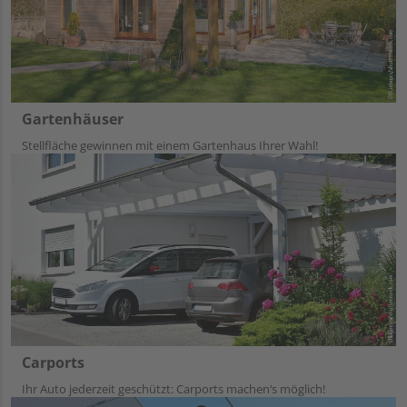
Gartenhäuser
Stellfläche gewinnen mit einem Gartenhaus Ihrer Wahl!
Carports
Ihr Auto jederzeit geschützt: Carports machen‘s möglich!