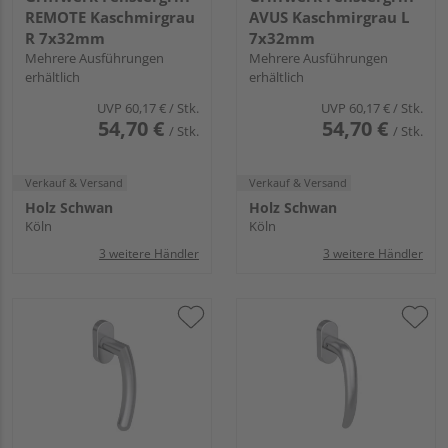
REMOTE Kaschmirgrau
AVUS Kaschmirgrau L
R 7x32mm
7x32mm
Mehrere Ausführungen
Mehrere Ausführungen
erhältlich
erhältlich
UVP
60,17 €
/ Stk.
UVP
60,17 €
/ Stk.
54,70 €
54,70 €
/ Stk.
/ Stk.
Verkauf & Versand
Verkauf & Versand
Holz Schwan
Holz Schwan
Köln
Köln
3 weitere Händler
3 weitere Händler