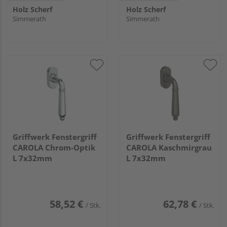
Holz Scherf
Holz Scherf
Simmerath
Simmerath
Griffwerk Fenstergriff
Griffwerk Fenstergriff
CAROLA Chrom-Optik
CAROLA Kaschmirgrau
L 7x32mm
L 7x32mm
58,52 €
62,78 €
/ Stk.
/ Stk.