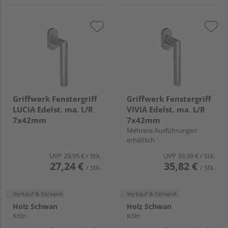
Griffwerk Fenstergriff
Griffwerk Fenstergriff
LUCIA Edelst. ma. L/R
VIVIA Edelst. ma. L/R
7x42mm
7x42mm
Mehrere Ausführungen
erhältlich
UVP
29,95 €
/ Stk.
UVP
39,39 €
/ Stk.
27,24 €
35,82 €
/ Stk.
/ Stk.
Verkauf & Versand
Verkauf & Versand
Holz Schwan
Holz Schwan
Köln
Köln