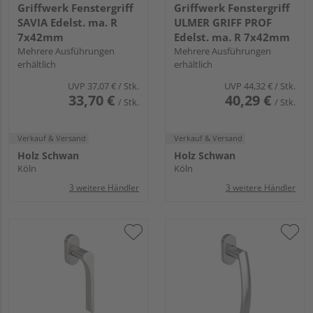
Griffwerk Fenstergriff
Griffwerk Fenstergriff
SAVIA Edelst. ma. R
ULMER GRIFF PROF
7x42mm
Edelst. ma. R 7x42mm
Mehrere Ausführungen
Mehrere Ausführungen
erhältlich
erhältlich
UVP
37,07 €
/ Stk.
UVP
44,32 €
/ Stk.
33,70 €
40,29 €
/ Stk.
/ Stk.
Verkauf & Versand
Verkauf & Versand
Holz Schwan
Holz Schwan
Köln
Köln
3 weitere Händler
3 weitere Händler