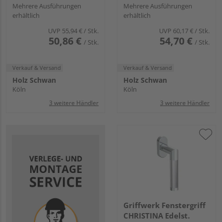
Mehrere Ausführungen
Mehrere Ausführungen
erhältlich
erhältlich
UVP
55,94 €
/ Stk.
UVP
60,17 €
/ Stk.
50,86 €
54,70 €
/ Stk.
/ Stk.
Verkauf & Versand
Verkauf & Versand
Holz Schwan
Holz Schwan
Köln
Köln
3 weitere Händler
3 weitere Händler
Griffwerk Fenstergriff
CHRISTINA Edelst.