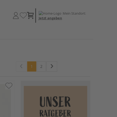
Mein Standort:
Jetzt angeben
1
2