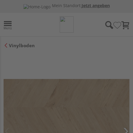
Mein Standort:
Jetzt angeben
Vinylboden