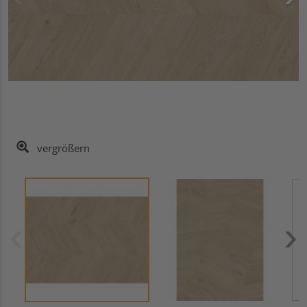
vergrößern