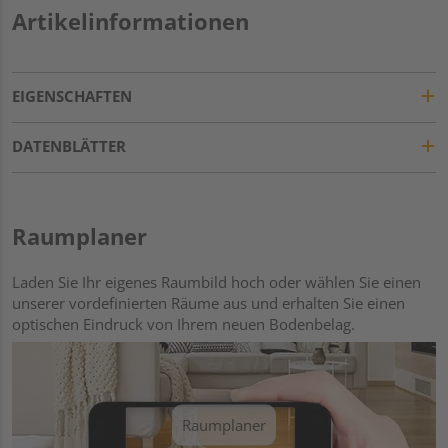
Artikelinformationen
EIGENSCHAFTEN
DATENBLÄTTER
Raumplaner
Laden Sie Ihr eigenes Raumbild hoch oder wählen Sie einen
unserer vordefinierten Räume aus und erhalten Sie einen
optischen Eindruck von Ihrem neuen Bodenbelag.
Raumplaner