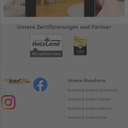
Unsere Zertifizierungen und Partner
Unsere Standorte
Kontakt & Anfahrt Simmerath
Kontakt & Anfahrt Gießen
Kontakt & Anfahrt Weroth
Kontakt & Anfahrt Köln