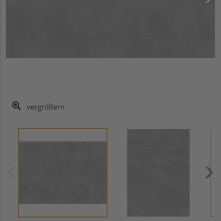
vergrößern