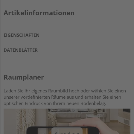
Artikelinformationen
EIGENSCHAFTEN
DATENBLÄTTER
Raumplaner
Laden Sie Ihr eigenes Raumbild hoch oder wählen Sie einen
unserer vordefinierten Räume aus und erhalten Sie einen
optischen Eindruck von Ihrem neuen Bodenbelag.
Raumplaner