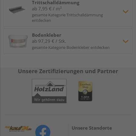
Trittschalldämmung
ab 7,95 € / m²
gesamte Kategorie Trittschalldämmung
entdecken
Bodenkleber
ab 97,29 € / Stk.
gesamte Kategorie Bodenkleber entdecken
Unsere Zertifizierungen und Partner
Unsere Standorte