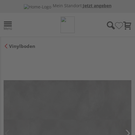
Mein Standort:
Jetzt angeben
Vinylboden