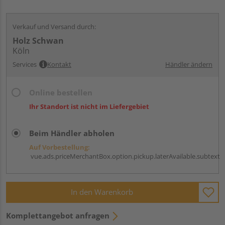
Verkauf und Versand durch:
Holz Schwan
Köln
Services
Kontakt
Händler ändern
Online bestellen
Ihr Standort ist nicht im Liefergebiet
Beim Händler abholen
Auf Vorbestellung:
vue.ads.priceMerchantBox.option.pickup.laterAvailable.subtext
In den Warenkorb
Komplettangebot anfragen