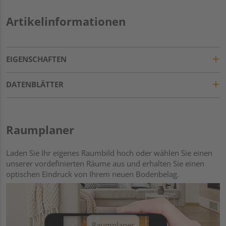
Artikelinformationen
EIGENSCHAFTEN
DATENBLÄTTER
Raumplaner
Laden Sie Ihr eigenes Raumbild hoch oder wählen Sie einen
unserer vordefinierten Räume aus und erhalten Sie einen
optischen Eindruck von Ihrem neuen Bodenbelag.
Raumplaner