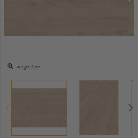
vergrößern