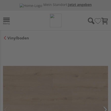
Mein Standort:
Jetzt angeben
Vinylboden