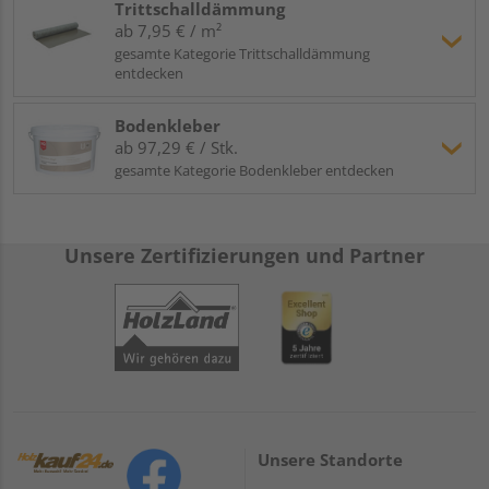
Trittschalldämmung
ab 7,95 € / m²
gesamte Kategorie Trittschalldämmung
entdecken
Bodenkleber
ab 97,29 € / Stk.
gesamte Kategorie Bodenkleber entdecken
Unsere Zertifizierungen und Partner
Unsere Standorte