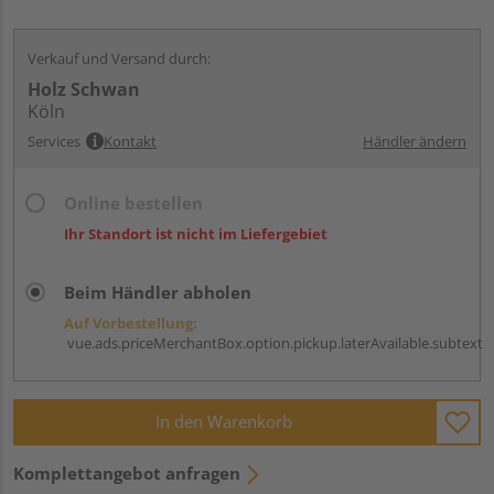
Verkauf und Versand durch:
Holz Schwan
Köln
Services
Kontakt
Händler ändern
Online bestellen
Ihr Standort ist nicht im Liefergebiet
Beim Händler abholen
Auf Vorbestellung:
vue.ads.priceMerchantBox.option.pickup.laterAvailable.subtext
In den Warenkorb
Komplettangebot anfragen