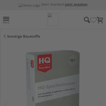
Mein Standort:
Jetzt angeben
Sonstige Baustoffe