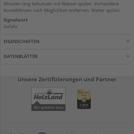
Minuten lang behutsam mit Wasser spülen. Vorhandene
Kontaktlinsen nach Möglichkeit entfernen. Weiter spülen.
Signalwort
Gefahr
EIGENSCHAFTEN
DATENBLÄTTER
Unsere Zertifizierungen und Partner