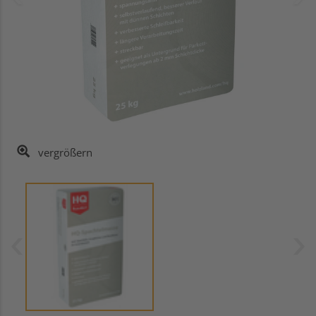
vergrößern