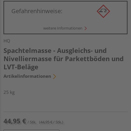
Gefahrenhinweise:
weitere Informationen
HQ
Spachtelmasse - Ausgleichs- und
Nivelliermasse für Parkettböden und
LVT-Beläge
Artikelinformationen
25 kg
44,95 €
/ Stk.
(44,95 € / Stk.)