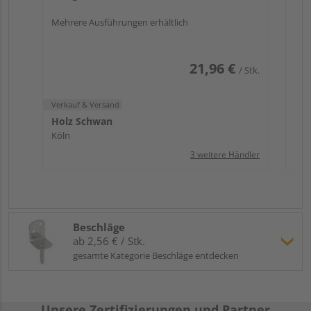
Mehrere Ausführungen erhältlich
21,96 €
/ Stk.
Verkauf & Versand
Holz Schwan
Köln
3 weitere Händler
Beschläge
ab 2,56 € / Stk.
gesamte Kategorie Beschläge entdecken
Unsere Zertifizierungen und Partner