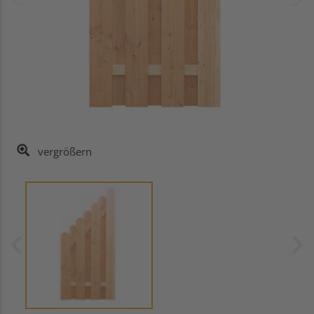
vergrößern