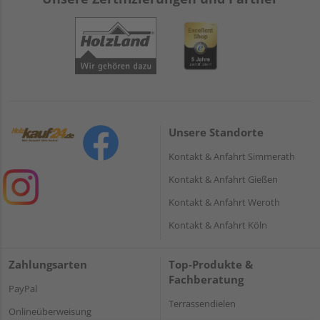
Unsere Standorte
Kontakt & Anfahrt Simmerath
Kontakt & Anfahrt Gießen
Kontakt & Anfahrt Weroth
Kontakt & Anfahrt Köln
Zahlungsarten
Top-Produkte &
Fachberatung
PayPal
Terrassendielen
Onlineüberweisung