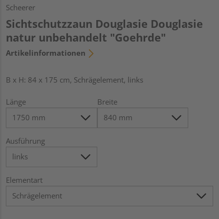
Scheerer
Sichtschutzzaun Douglasie Douglasie
natur unbehandelt "Goehrde"
Artikelinformationen
B x H: 84 x 175 cm, Schrägelement, links
Länge
Breite
Ausführung
Elementart