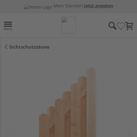
Mein Standort:
Jetzt angeben
Sichtschutzzäune