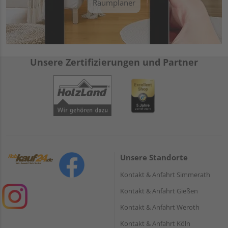
Raumplaner
Unsere Zertifizierungen und Partner
Unsere Standorte
Kontakt & Anfahrt Simmerath
Kontakt & Anfahrt Gießen
Kontakt & Anfahrt Weroth
Kontakt & Anfahrt Köln