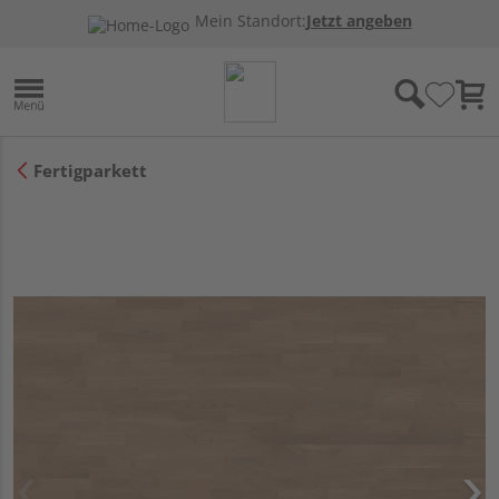
Mein Standort:
Jetzt angeben
Fertigparkett