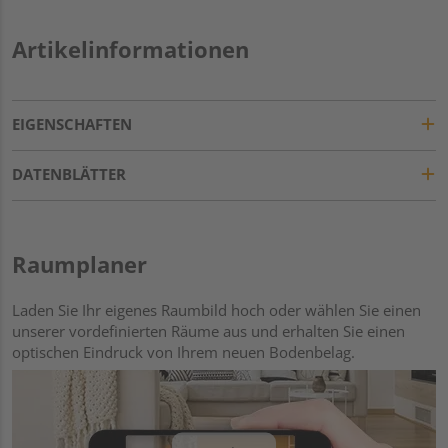
Artikelinformationen
EIGENSCHAFTEN
DATENBLÄTTER
Raumplaner
Laden Sie Ihr eigenes Raumbild hoch oder wählen Sie einen
unserer vordefinierten Räume aus und erhalten Sie einen
optischen Eindruck von Ihrem neuen Bodenbelag.