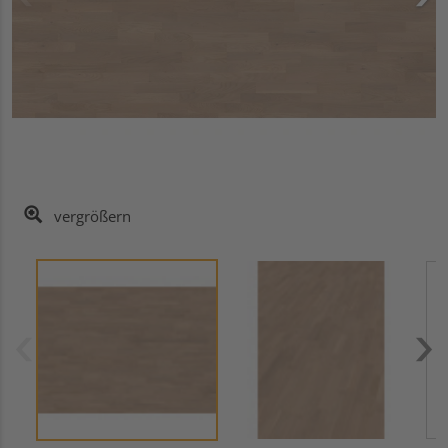
vergrößern