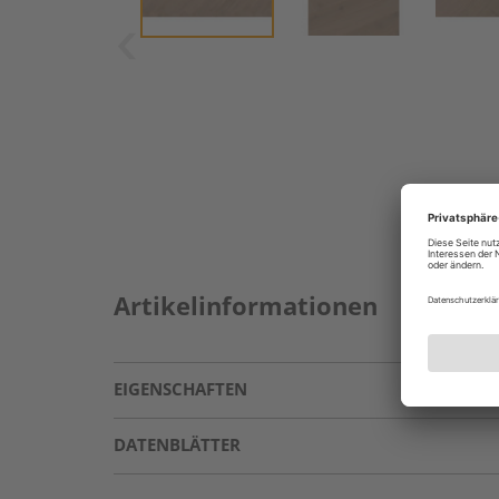
Artikelinformationen
EIGENSCHAFTEN
DATENBLÄTTER