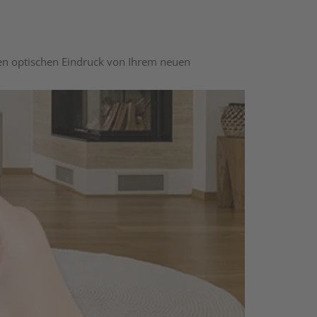
nen optischen Eindruck von Ihrem neuen