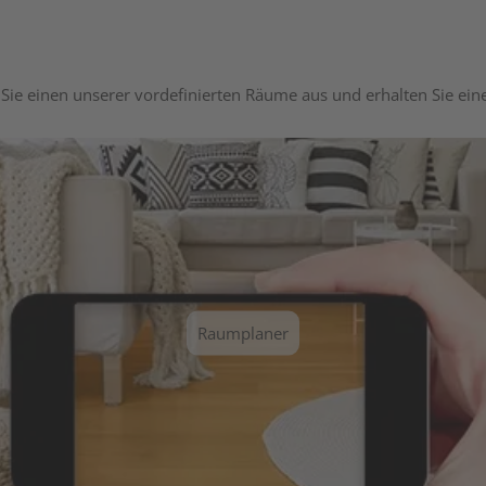
Sie einen unserer vordefinierten Räume aus und erhalten Sie ei
Raumplaner