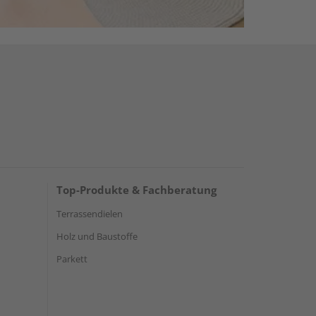
Top-Produkte & Fachberatung
Terrassendielen
Holz und Baustoffe
Parkett