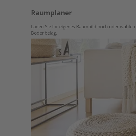
Raumplaner
Laden Sie Ihr eigenes Raumbild hoch oder wählen 
Bodenbelag.