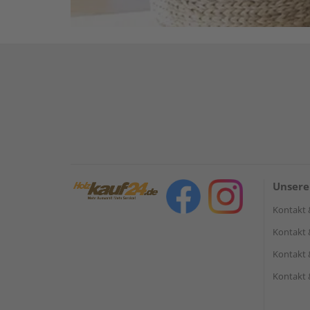
Unsere
Kontakt 
Kontakt 
Kontakt 
Kontakt 