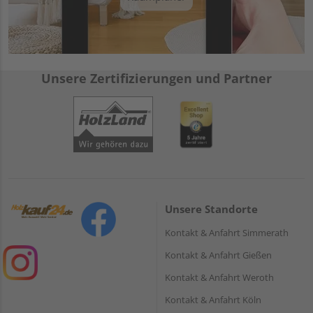
Unsere Zertifizierungen und Partner
Unsere Standorte
Kontakt & Anfahrt Simmerath
Kontakt & Anfahrt Gießen
Kontakt & Anfahrt Weroth
Kontakt & Anfahrt Köln