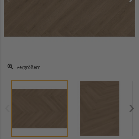
vergrößern