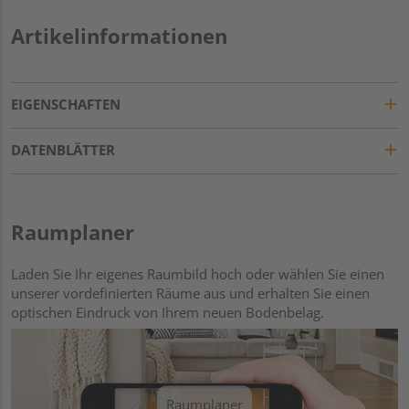
Artikelinformationen
EIGENSCHAFTEN
DATENBLÄTTER
Raumplaner
Laden Sie Ihr eigenes Raumbild hoch oder wählen Sie einen
unserer vordefinierten Räume aus und erhalten Sie einen
optischen Eindruck von Ihrem neuen Bodenbelag.
Raumplaner