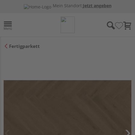
Mein Standort:
Jetzt angeben
Fertigparkett