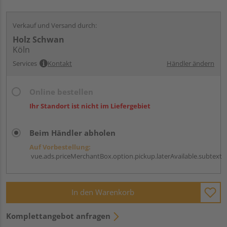
Verkauf und Versand durch:
Holz Schwan
Köln
Services
Kontakt
Händler ändern
Online bestellen
Ihr Standort ist nicht im Liefergebiet
Beim Händler abholen
Auf Vorbestellung:
vue.ads.priceMerchantBox.option.pickup.laterAvailable.subtext
In den Warenkorb
Komplettangebot anfragen