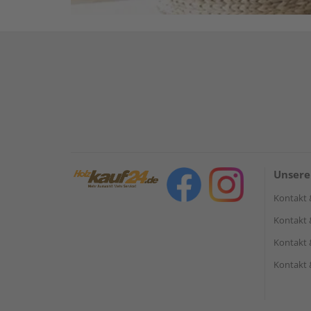
Unsere
Kontakt 
Kontakt 
Kontakt 
Kontakt 