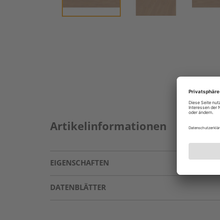
Artikelinformationen
EIGENSCHAFTEN
DATENBLÄTTER