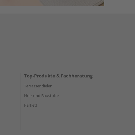
Top-Produkte & Fachberatung
Terrassendielen
Holz und Baustoffe
Parkett