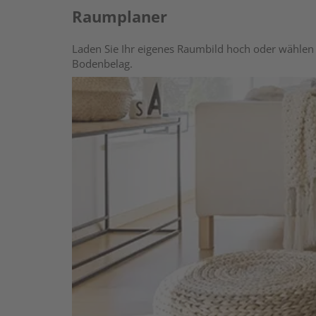
Raumplaner
Laden Sie Ihr eigenes Raumbild hoch oder wählen 
Bodenbelag.