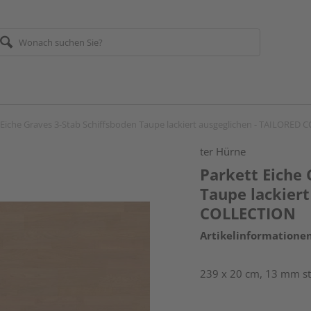
 Eiche Graves 3-Stab Schiffsboden Taupe lackiert ausgeglichen - TAILORED
ter Hürne
Parkett Eiche 
Taupe lackiert
COLLECTION
Artikelinformatione
239 x 20 cm, 13 mm st