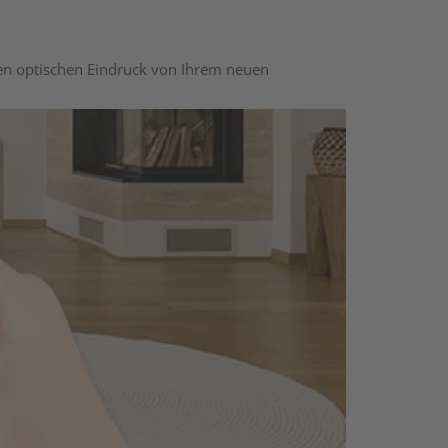
nen optischen Eindruck von Ihrem neuen