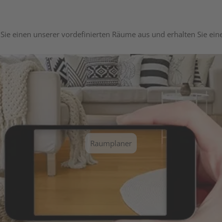
Sie einen unserer vordefinierten Räume aus und erhalten Sie ei
Raumplaner