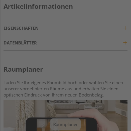
Artikelinformationen
EIGENSCHAFTEN
DATENBLÄTTER
Raumplaner
Laden Sie Ihr eigenes Raumbild hoch oder wählen Sie einen
unserer vordefinierten Räume aus und erhalten Sie einen
optischen Eindruck von Ihrem neuen Bodenbelag.
Raumplaner