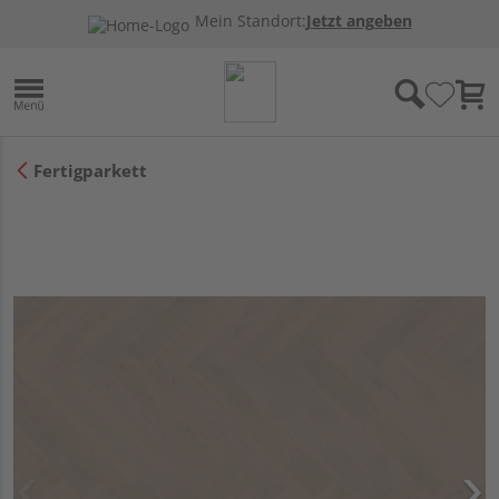
Mein Standort:
Jetzt angeben
Fertigparkett