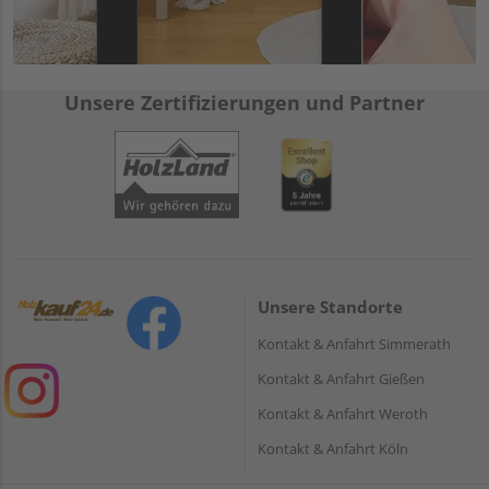
Unsere Zertifizierungen und Partner
Unsere Standorte
Kontakt & Anfahrt Simmerath
Kontakt & Anfahrt Gießen
Kontakt & Anfahrt Weroth
Kontakt & Anfahrt Köln