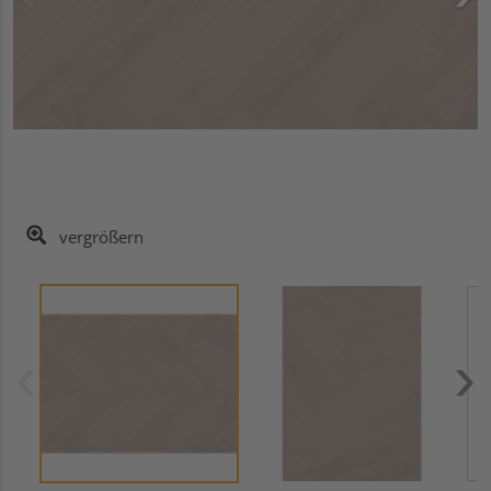
vergrößern