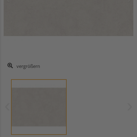
vergrößern