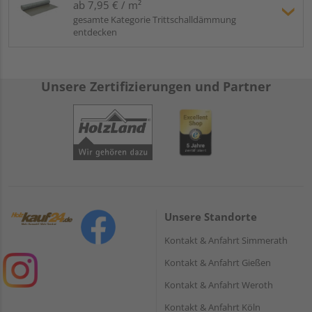
ab 7,95 € / m²
gesamte Kategorie Trittschalldämmung
entdecken
Unsere Zertifizierungen und Partner
Unsere Standorte
Kontakt & Anfahrt Simmerath
Kontakt & Anfahrt Gießen
Kontakt & Anfahrt Weroth
Kontakt & Anfahrt Köln