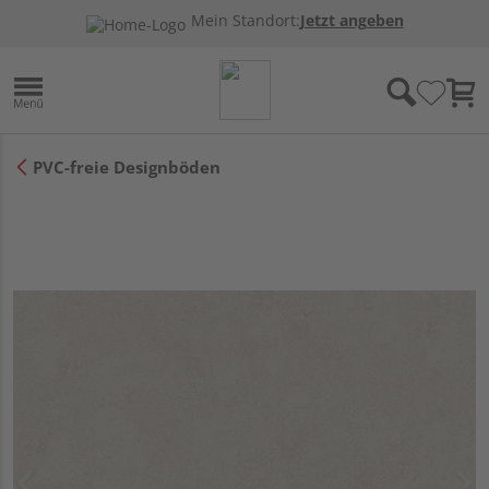
Mein Standort:
Jetzt angeben
PVC-freie Designböden