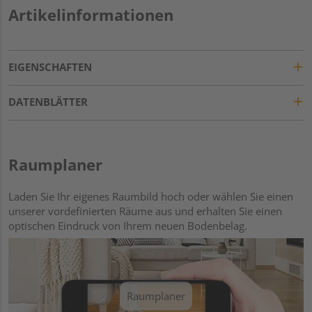
Artikelinformationen
EIGENSCHAFTEN
DATENBLÄTTER
Raumplaner
Laden Sie Ihr eigenes Raumbild hoch oder wählen Sie einen
unserer vordefinierten Räume aus und erhalten Sie einen
optischen Eindruck von Ihrem neuen Bodenbelag.
Raumplaner