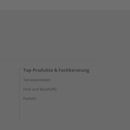
Top-Produkte & Fachberatung
Terrassendielen
Holz und Baustoffe
Parkett