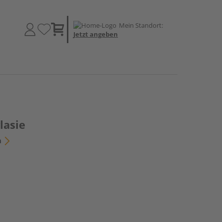
Mein Standort:
Jetzt angeben
lasie
n