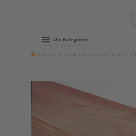
Alle Kategorien
Home
Garten und Freizeit
Gartenkonstruktionsholz