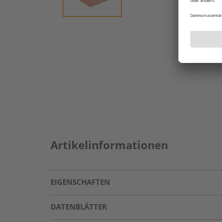
Artikelinformationen
EIGENSCHAFTEN
DATENBLÄTTER