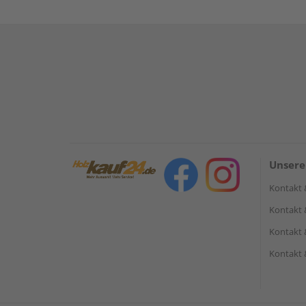
Unsere
Kontakt 
Kontakt 
Kontakt 
Kontakt 