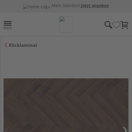
Mein Standort:
Jetzt angeben
Klicklaminat