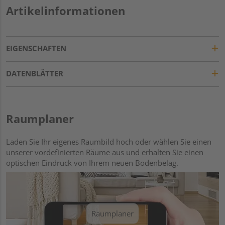
Artikelinformationen
EIGENSCHAFTEN
DATENBLÄTTER
Raumplaner
Laden Sie Ihr eigenes Raumbild hoch oder wählen Sie einen
unserer vordefinierten Räume aus und erhalten Sie einen
optischen Eindruck von Ihrem neuen Bodenbelag.
Raumplaner