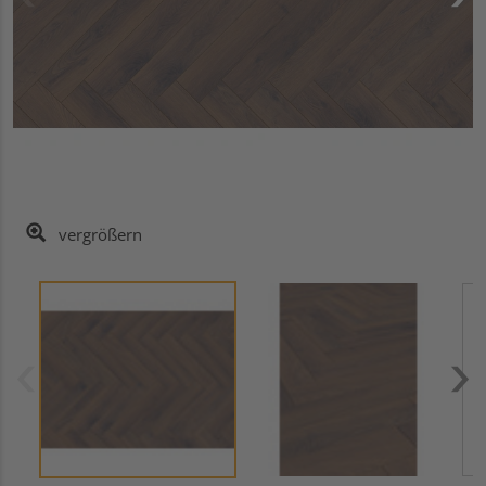
vergrößern