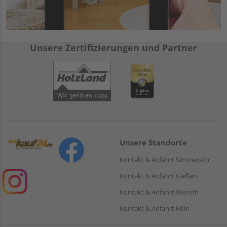
Unsere Zertifizierungen und Partner
Unsere Standorte
Kontakt & Anfahrt Simmerath
Kontakt & Anfahrt Gießen
Kontakt & Anfahrt Weroth
Kontakt & Anfahrt Köln