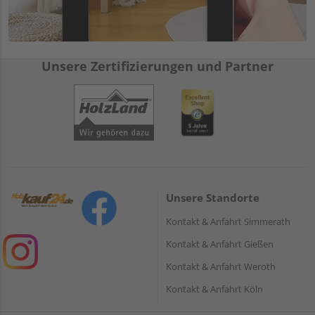
Unsere Zertifizierungen und Partner
Unsere Standorte
Kontakt & Anfahrt Simmerath
Kontakt & Anfahrt Gießen
Kontakt & Anfahrt Weroth
Kontakt & Anfahrt Köln