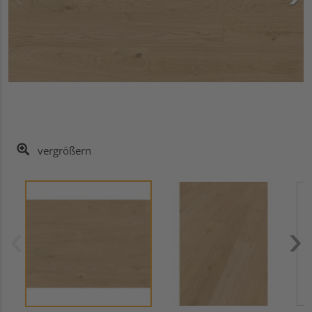
vergrößern