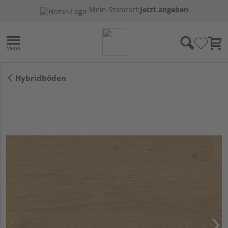
Mein Standort:
Jetzt angeben
Hybridböden