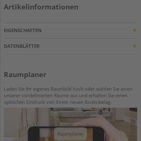
Artikelinformationen
EIGENSCHAFTEN
DATENBLÄTTER
Raumplaner
Laden Sie Ihr eigenes Raumbild hoch oder wählen Sie einen
unserer vordefinierten Räume aus und erhalten Sie einen
optischen Eindruck von Ihrem neuen Bodenbelag.
Raumplaner