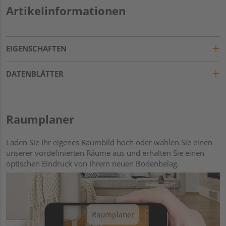
Artikelinformationen
EIGENSCHAFTEN
DATENBLÄTTER
Raumplaner
Laden Sie Ihr eigenes Raumbild hoch oder wählen Sie einen
unserer vordefinierten Räume aus und erhalten Sie einen
optischen Eindruck von Ihrem neuen Bodenbelag.
Raumplaner