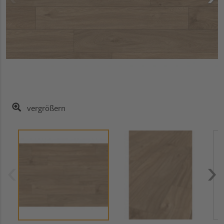
vergrößern