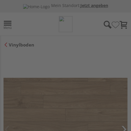
Mein Standort:
Jetzt angeben
Vinylboden