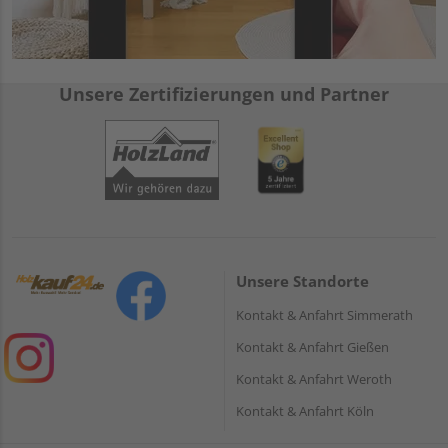
Unsere Zertifizierungen und Partner
Unsere Standorte
Kontakt & Anfahrt Simmerath
Kontakt & Anfahrt Gießen
Kontakt & Anfahrt Weroth
Kontakt & Anfahrt Köln