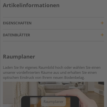
Artikelinformationen
EIGENSCHAFTEN
DATENBLÄTTER
Raumplaner
Laden Sie Ihr eigenes Raumbild hoch oder wählen Sie einen
unserer vordefinierten Räume aus und erhalten Sie einen
optischen Eindruck von Ihrem neuen Bodenbelag.
Raumplaner