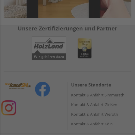
Unsere Zertifizierungen und Partner
Unsere Standorte
Kontakt & Anfahrt Simmerath
Kontakt & Anfahrt Gießen
Kontakt & Anfahrt Weroth
Kontakt & Anfahrt Köln