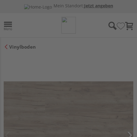
Mein Standort:
Jetzt angeben
Vinylboden