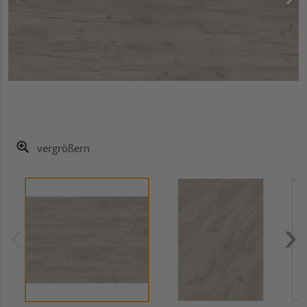
vergrößern