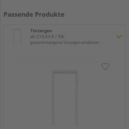
Passende Produkte
Türzargen
ab 210,63 € / Stk.
gesamte Kategorie Türzargen entdecken