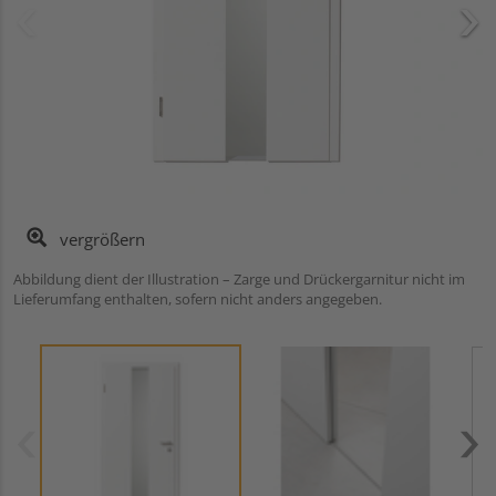
vergrößern
Abbildung dient der Illustration – Zarge und Drückergarnitur nicht im
Lieferumfang enthalten, sofern nicht anders angegeben.