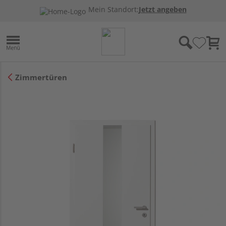
Mein Standort:
Jetzt angeben
Zimmertüren