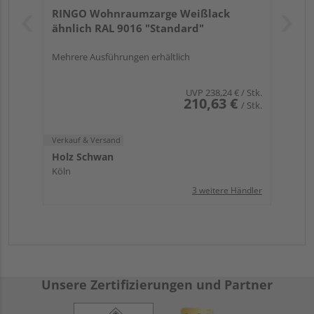
RINGO Wohnraumzarge Weißlack
ähnlich RAL 9016 "Standard"
Mehrere Ausführungen erhältlich
UVP
238,24 €
/ Stk.
210,63 €
/ Stk.
Verkauf & Versand
Holz Schwan
Köln
3 weitere Händler
Unsere Zertifizierungen und Partner