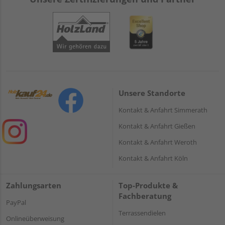
Unsere Standorte
Kontakt & Anfahrt Simmerath
Kontakt & Anfahrt Gießen
Kontakt & Anfahrt Weroth
Kontakt & Anfahrt Köln
Zahlungsarten
Top-Produkte &
Fachberatung
PayPal
Terrassendielen
Onlineüberweisung