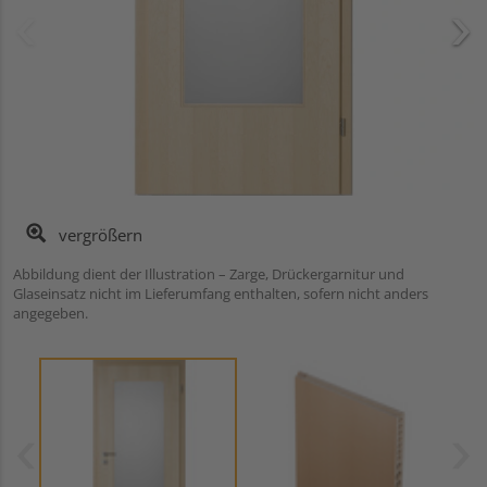
vergrößern
Abbildung dient der Illustration – Zarge, Drückergarnitur und
Glaseinsatz nicht im Lieferumfang enthalten, sofern nicht anders
angegeben.