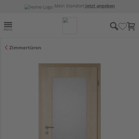
Mein Standort:
Jetzt angeben
Zimmertüren