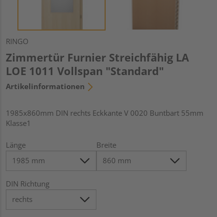
RINGO
Zimmertür Furnier Streichfähig LA
LOE 1011 Vollspan "Standard"
Artikelinformationen
1985x860mm DIN rechts Eckkante V 0020 Buntbart 55mm
Klasse1
Länge
Breite
DIN Richtung