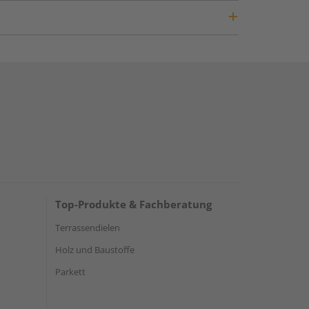
Top-Produkte & Fachberatung
Terrassendielen
Holz und Baustoffe
Parkett