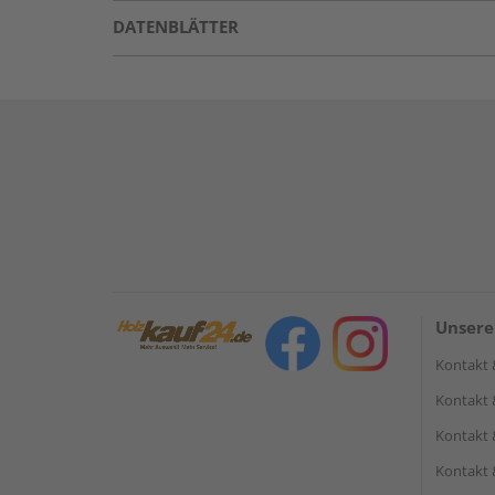
DATENBLÄTTER
Unsere
Kontakt 
Kontakt 
Kontakt 
Kontakt 