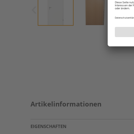
Artikelinformationen
EIGENSCHAFTEN