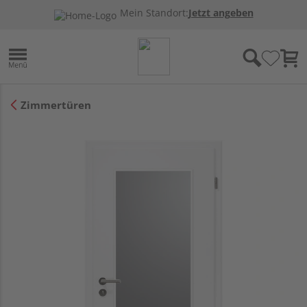
Mein Standort:
Jetzt angeben
Zimmertüren