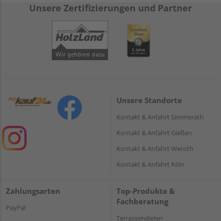
Unsere Zertifizierungen und Partner
Unsere Standorte
Kontakt & Anfahrt Simmerath
Kontakt & Anfahrt Gießen
Kontakt & Anfahrt Weroth
Kontakt & Anfahrt Köln
Zahlungsarten
Top-Produkte &
Fachberatung
PayPal
Terrassendielen