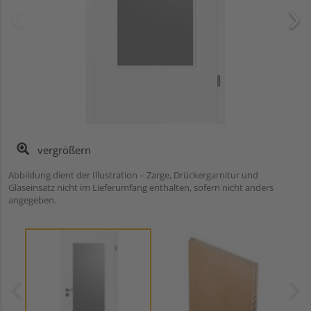
vergrößern
Abbildung dient der Illustration – Zarge, Drückergarnitur und
Glaseinsatz nicht im Lieferumfang enthalten, sofern nicht anders
angegeben.