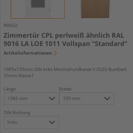
RINGO
Zimmertür CPL perlweiß ähnlich RAL
9016 LA LOE 1011 Vollspan "Standard"
Artikelinformationen
1985x735mm DIN links Minimalrundkante V 0020 Buntbart
55mm Klasse1
Länge
Breite
DIN Richtung