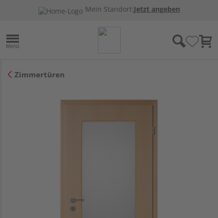
Mein Standort:
Jetzt angeben
Zimmertüren