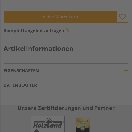
In den Warenkorb
Komplettangebot anfragen
Artikelinformationen
EIGENSCHAFTEN
DATENBLÄTTER
Unsere Zertifizierungen und Partner