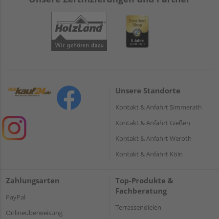
Unsere Standorte
Kontakt & Anfahrt Simmerath
Kontakt & Anfahrt Gießen
Kontakt & Anfahrt Weroth
Kontakt & Anfahrt Köln
Zahlungsarten
Top-Produkte &
Fachberatung
PayPal
Terrassendielen
Onlineüberweisung