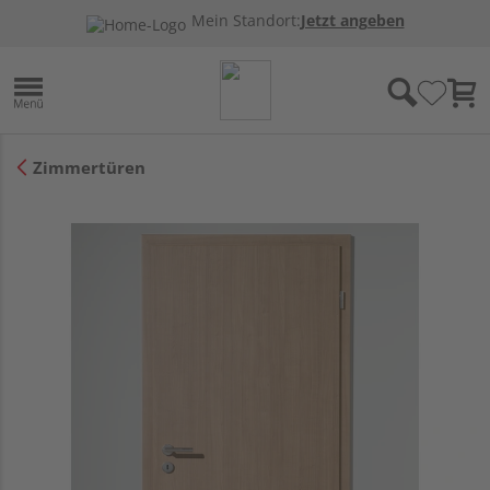
Mein Standort:
Jetzt angeben
Zimmertüren