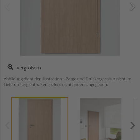
vergrößern
Abbildung dient der Illustration – Zarge und Drückergarnitur nicht im
Lieferumfang enthalten, sofern nicht anders angegeben.