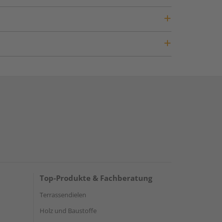
Top-Produkte & Fachberatung
Terrassendielen
Holz und Baustoffe