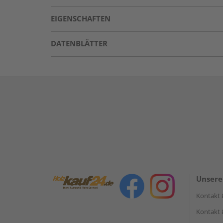
EIGENSCHAFTEN
DATENBLÄTTER
Unsere
Kontakt 
Kontakt 