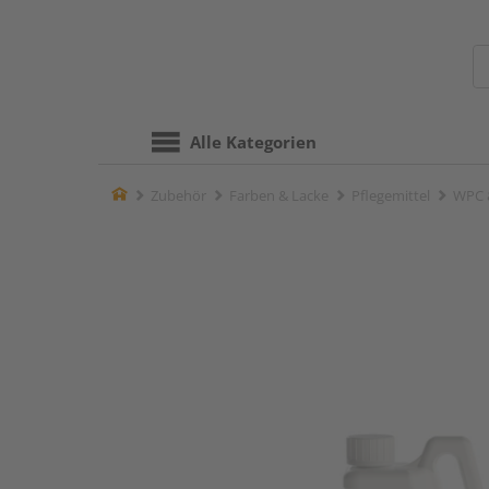
Alle Kategorien
Home
Zubehör
Farben & Lacke
Pflegemittel
WPC &